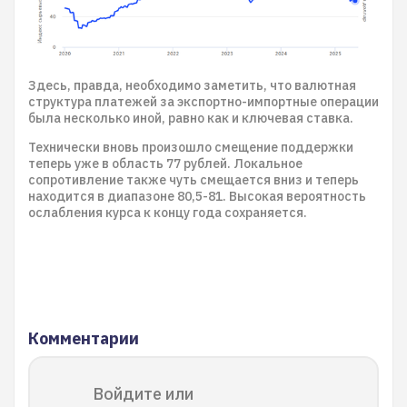
Здесь, правда, необходимо заметить, что валютная
структура платежей за экспортно-импортные операции
была несколько иной, равно как и ключевая ставка.
Технически вновь произошло смещение поддержки
теперь уже в область 77 рублей. Локальное
сопротивление также чуть смещается вниз и теперь
находится в диапазоне 80,5-81. Высокая вероятность
ослабления курса к концу года сохраняется.
Комментарии
Войдите или