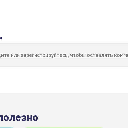
и
ите или зарегистрируйтесь, чтобы оставлять комм
полезно