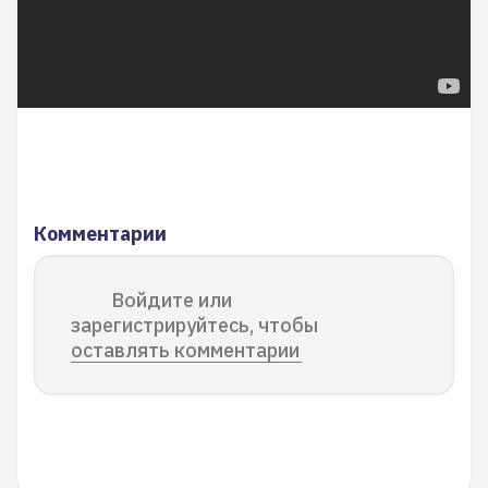
Комментарии
Войдите или
зарегистрируйтесь, чтобы
оставлять комментарии