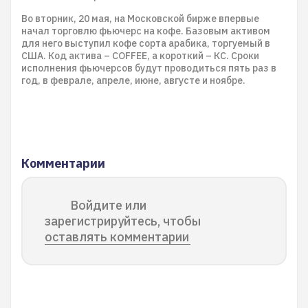
Во вторник, 20 мая, на Московской бирже впервые
начал торговлю фьючерс на кофе. Базовым активом
для него выступил кофе сорта арабика, торгуемый в
США. Код актива – COFFEE, а короткий – КС. Сроки
исполнения фьючерсов будут проводиться пять раз в
год, в феврале, апреле, июне, августе и ноябре.
Комментарии
Войдите или
зарегистрируйтесь, чтобы
оставлять комментарии