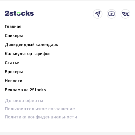
новостном потоке
Главная
Спикеры
Дивидендный календарь
Калькулятор тарифов
Статьи
Брокеры
Новости
Реклама на 2Stocks
Договор оферты
Пользовательское соглашение
Политика конфиденциальности