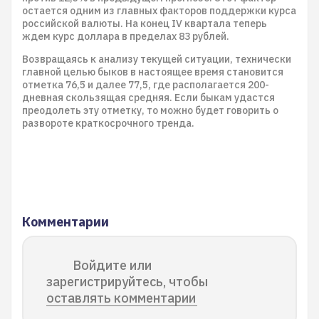
остается одним из главных факторов поддержки курса
российской валюты. На конец IV квартала теперь
ждем курс доллара в пределах 83 рублей.
Возвращаясь к анализу текущей ситуации, технически
главной целью быков в настоящее время становится
отметка 76,5 и далее 77,5, где располагается 200-
дневная скользящая средняя. Если быкам удастся
преодолеть эту отметку, то можно будет говорить о
развороте краткосрочного тренда.
Комментарии
Войдите или
зарегистрируйтесь, чтобы
оставлять комментарии