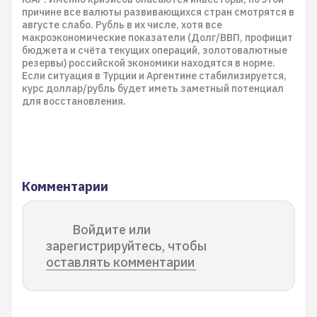
причине все валюты развивающихся стран смотрятся в
августе слабо. Рубль в их числе, хотя все
макроэкономические показатели (Долг/ВВП, профицит
бюджета и счёта текущих операций, золотовалютные
резервы) российской экономики находятся в норме.
Если ситуация в Турции и Аргентине стабилизируется,
курс доллар/рубль будет иметь заметный потенциал
для восстановления.
Комментарии
Войдите или
зарегистрируйтесь, чтобы
оставлять комментарии