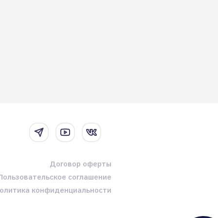
Договор оферты
Пользовательское соглашение
олитика конфиденциальности