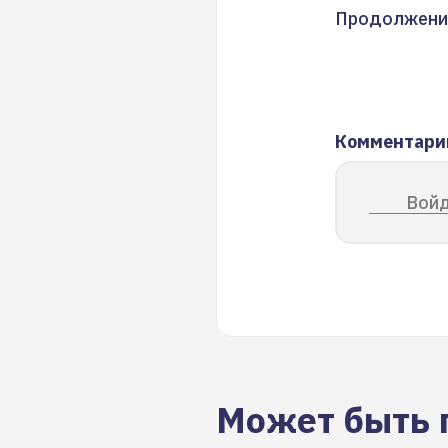
Продолжени
Комментари
Войд
Может быть 