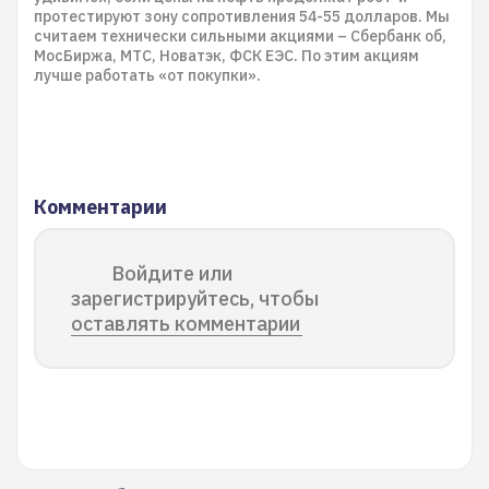
протестируют зону сопротивления 54-55 долларов. Мы
считаем технически сильными акциями – Сбербанк об,
МосБиржа, МТС, Новатэк, ФСК ЕЭС. По этим акциям
лучше работать «от покупки».
Комментарии
Войдите или
зарегистрируйтесь, чтобы
оставлять комментарии