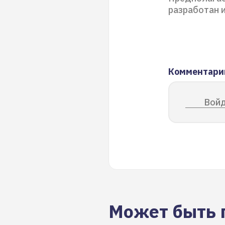
разработан и
Комментари
Войд
Может быть 