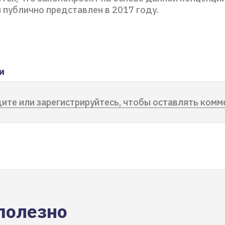
 публично представлен в 2017 году.
и
ите или зарегистрируйтесь, чтобы оставлять комм
полезно