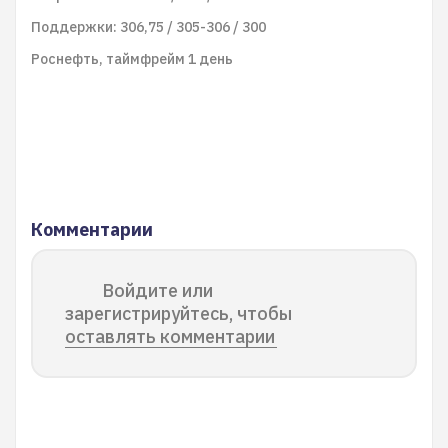
Поддержки: 306,75 / 305-306 / 300
Роснефть, таймфрейм 1 день
Комментарии
Войдите или
зарегистрируйтесь, чтобы
оставлять комментарии