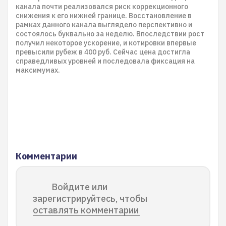
канала почти реализовался риск коррекционного
снижения к его нижней границе. Восстановление в
рамках данного канала выглядело перспективно и
состоялось буквально за неделю. Впоследствии рост
получил некоторое ускорение, и котировки впервые
превысили рубеж в 400 руб. Сейчас цена достигла
справедливых уровней и последовала фиксация на
максимумах.
Комментарии
Войдите или
зарегистрируйтесь, чтобы
оставлять комментарии