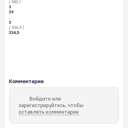
/ 341 /
3
39
,
3
/ 336,5 /
334,5
Комментарии
Войдите или
зарегистрируйтесь, чтобы
оставлять комментарии