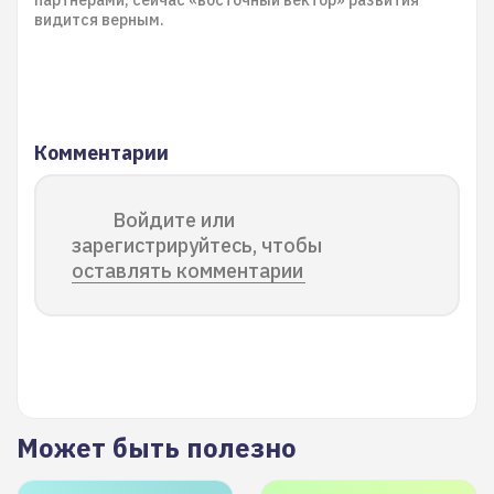
партнёрами, сейчас «восточный вектор» развития
видится верным.
Комментарии
Войдите или
зарегистрируйтесь, чтобы
оставлять комментарии
Может быть полезно