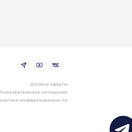
Договор оферты
Пользовательское соглашение
олитика конфиденциальности