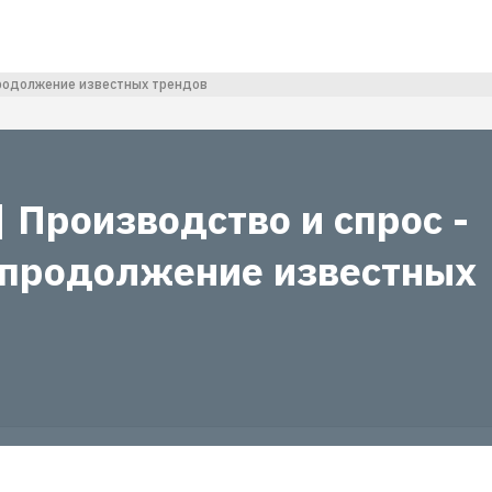
 продолжение известных трендов
| Производство и спрос -
 продолжение известных