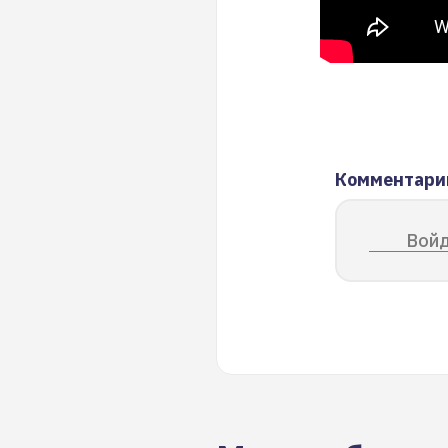
Комментари
Войд