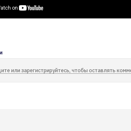
и
ите или зарегистрируйтесь, чтобы оставлять комм