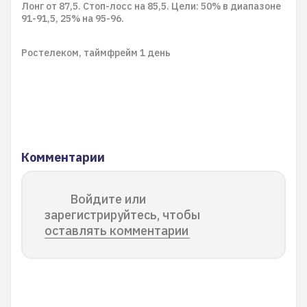
Лонг от 87,5. Стоп-лосс на 85,5. Цели: 50% в диапазоне
91-91,5, 25% на 95-96.
Ростелеком, таймфрейм 1 день
Комментарии
Войдите или
зарегистрируйтесь, чтобы
оставлять комментарии