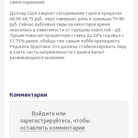
самосохранения.
Доллар США закроет сегодняшние торги в пределах
68,00-68,75 руб., евро завершит день в границах 79-80
руб. Сейчас рублевые пары на некоторое время
оказались в зависимости от турецких новостей - ЦБ
Турции повысил процентную ставку до 24% годовых с
17,75% ранее, обойдя тем самым лобби президента
Реджепа Эрдогана. Это должно стабилизировать лиру
и снять часть напряженности с рынка валют
развивающихся экономик.
Комментарии
Войдите или
зарегистрируйтесь, чтобы
оставлять комментарии