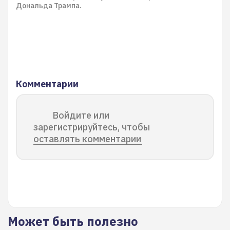
Дональда Трампа.
Комментарии
Войдите или
зарегистрируйтесь, чтобы
оставлять комментарии
Может быть полезно