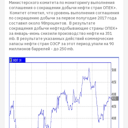
Министерского комитета по мониторингу выполнения
соглашения о сокращении добычи нефти стран ОПЕК+.
Комитет отметил, что уровень выполнения соглашения
по сокращению добычи за первое полугодие 2017 года
составил около 98процентов. В результате
сокращения добычи нефтедобывающие страны ОПЕК+
за январь-июнь снизили производство нефти на 351
mb. В результате указанных действий коммерческие
запасы нефти стран ОЭСР за этот период упали на 90
миллионов баррелей - до 250 mb.