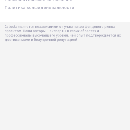
Политика конфиденциальности
2stocks является независимым от участников фондового рынка
проектом. Наши авторы – эксперты в своих областях и
профессионалы высочайшего уровня, чей опыт подтверждается их
достижениями и безупречной репутацией