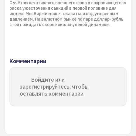
С учётом негативного внешнего фона и сохраняющегося
риска ужесточения санкций в первой половине дня
индекс МосБиржи может оказаться под умеренным
давлением. На валютном рынке по паре доллар-рубль
стоит ожидать скорее околонулевой динамики.
Комментарии
Войдите или
зарегистрируйтесь, чтобы
оставлять комментарии