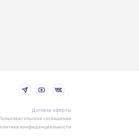
Договор оферты
Пользовательское соглашение
олитика конфиденциальности