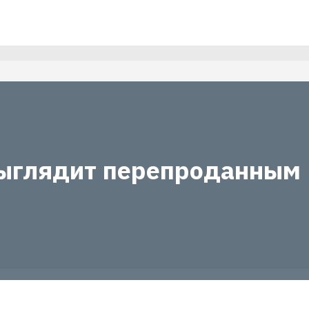
ыглядит перепроданным