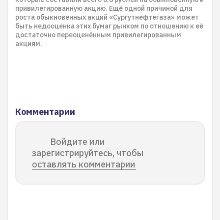
привилегированную акцию. Ещё одной причиной для
роста обыкновенных акций «Сургутнефтегаза» может
быть недооценка этих бумаг рынком по отношению к её
достаточно переоценённым привилегированным
акциям.
Комментарии
Войдите или
зарегистрируйтесь, чтобы
оставлять комментарии