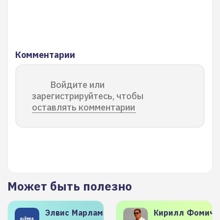
Комментарии
Войдите или
зарегистрируйтесь, чтобы
оставлять комментарии
Может быть полезно
Элвис
Марламов
Кирилл
Фомиче