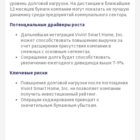
уровень долговой нагрузки. На дистанции в ближайшие
12 месяцев бумаги компании могут показать не лучшую
динамику среди предприятий коммунального сектора.
Потенциальные драйверы роста
Дальнейшая интеграция Vivint Smart Home, Inc.
может способствовать повышению выручки за
счет расширения присутствия компании в
смежных с основным сегментах.
Сокращение долга будет способствовать
увеличению ежегодного дивиденда выше 7-9%.
Ключевые риски
Повышение долговой нагрузки после поглощения
Vivint Smart Home, Inc. не позволяет компании
получить инвестиционный рейтинг.
Операции хеджирования приводят к
значительным бумажным убыткам.