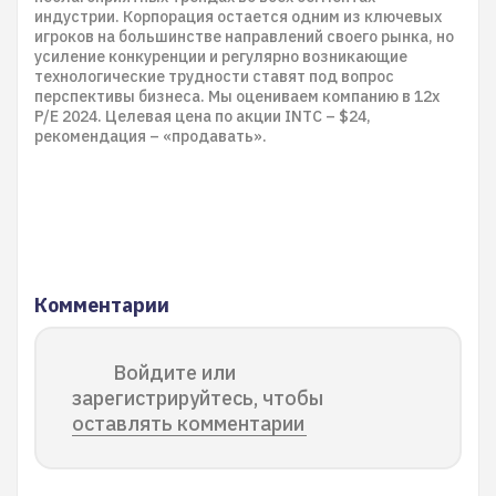
индустрии. Корпорация остается одним из ключевых
игроков на большинстве направлений своего рынка, но
усиление конкуренции и регулярно возникающие
технологические трудности ставят под вопрос
перспективы бизнеса. Мы оцениваем компанию в 12х
P/E 2024. Целевая цена по акции INTC – $24,
рекомендация – «продавать».
Комментарии
Войдите или
зарегистрируйтесь, чтобы
оставлять комментарии