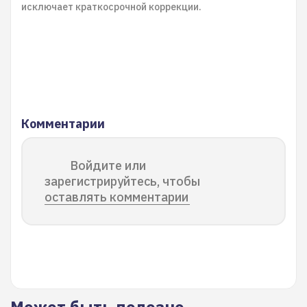
исключает краткосрочной коррекции.
Комментарии
Войдите или
зарегистрируйтесь, чтобы
оставлять комментарии