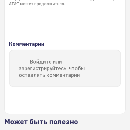
AT&T может продолжиться.
Комментарии
Войдите или
зарегистрируйтесь, чтобы
оставлять комментарии
Может быть полезно