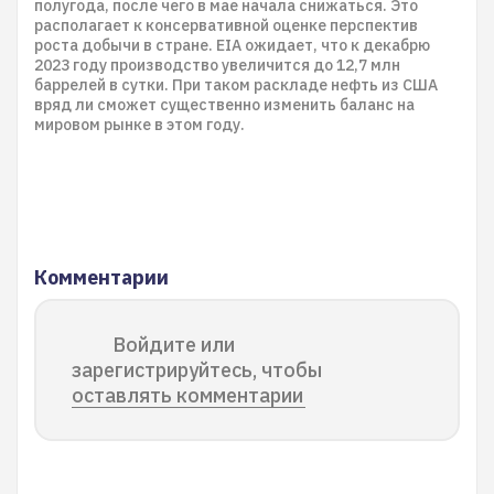
полугода, после чего в мае начала снижаться. Это
располагает к консервативной оценке перспектив
роста добычи в стране. EIA ожидает, что к декабрю
2023 году производство увеличится до 12,7 млн
баррелей в сутки. При таком раскладе нефть из США
вряд ли сможет существенно изменить баланс на
мировом рынке в этом году.
Комментарии
Войдите или
зарегистрируйтесь, чтобы
оставлять комментарии