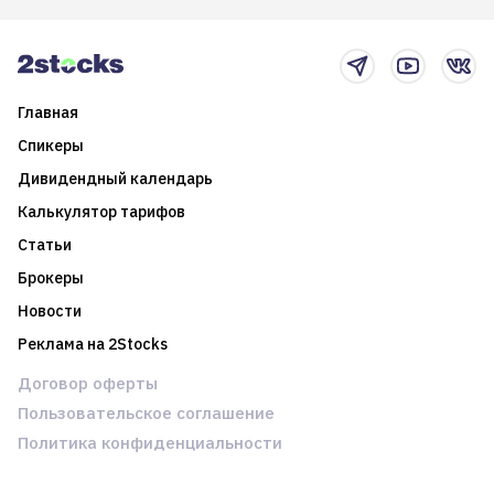
2025-й
торговые стратегии на
новостном потоке
Главная
Спикеры
Дивидендный календарь
Калькулятор тарифов
Статьи
Брокеры
Новости
Реклама на 2Stocks
Договор оферты
Пользовательское соглашение
Политика конфиденциальности