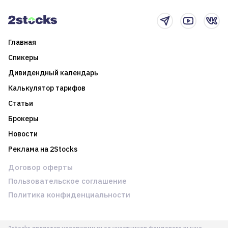
новостном потоке
Главная
Спикеры
Дивидендный календарь
Калькулятор тарифов
Статьи
Брокеры
Новости
Реклама на 2Stocks
Договор оферты
Пользовательское соглашение
Политика конфиденциальности