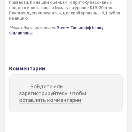
привести, по нашим оценкам, к притоку пассивных
средств инвесторов в бумагу на уровне $15-20 млн.
Рекомендуем «покупать», целевой уровень – 9,1 рубля
на акцию.
Может быть интересно:
Зачем Тинькофф банку
Филиппины
Комментарии
Войдите или
зарегистрируйтесь, чтобы
оставлять комментарии