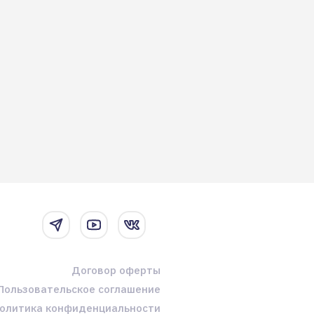
Договор оферты
Пользовательское соглашение
олитика конфиденциальности