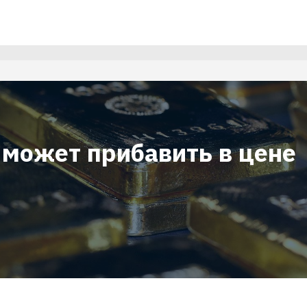
 может прибавить в цене