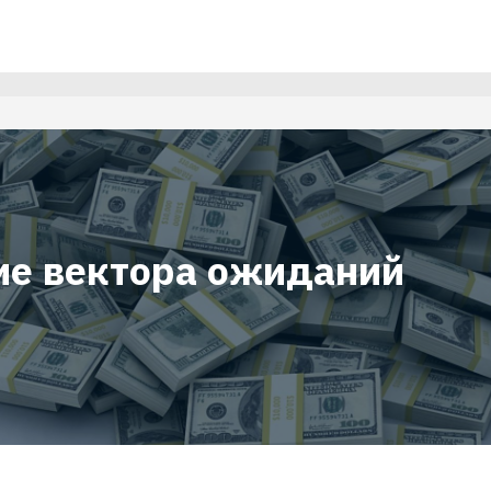
е вектора ожиданий