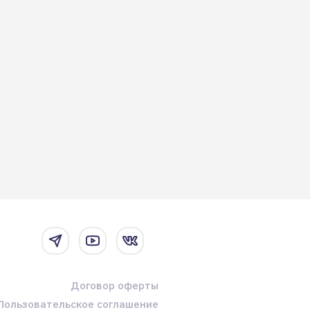
Договор оферты
Пользовательское соглашение