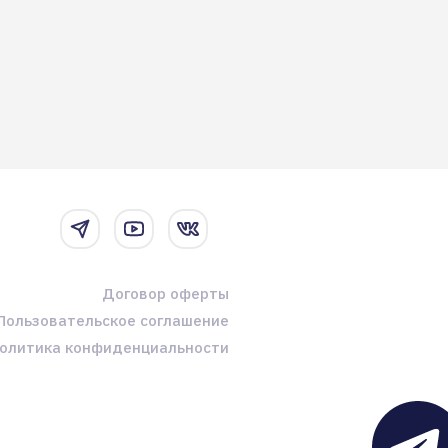
Договор оферты
Пользовательское соглашение
олитика конфиденциальности