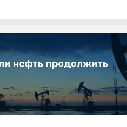
ли нефть продолжить