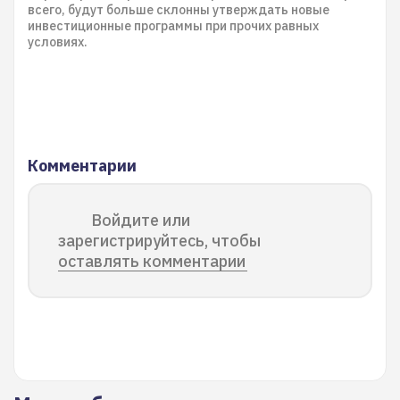
всего, будут больше склонны утверждать новые
инвестиционные программы при прочих равных
условиях.
Комментарии
Войдите или
зарегистрируйтесь, чтобы
оставлять комментарии