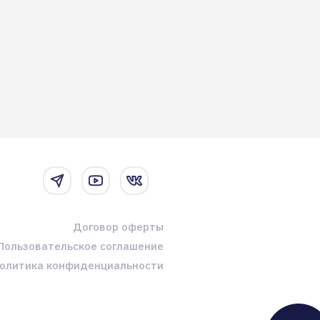
Договор оферты
Пользовательское соглашение
олитика конфиденциальности