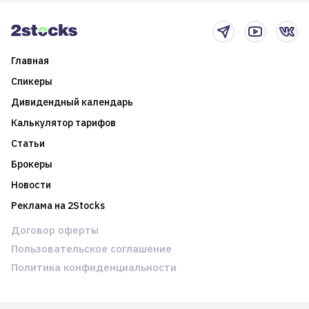
новостном потоке
Главная
Спикеры
Дивидендный календарь
Калькулятор тарифов
Статьи
Брокеры
Новости
Реклама на 2Stocks
Договор оферты
Пользовательское соглашение
Политика конфиденциальности