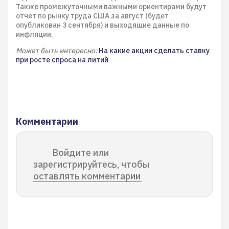
Также промежуточными важными ориентирами будут
отчет по рынку труда США за август (будет
опубликован 3 сентября) и выходящие данные по
инфляции.
Может быть интересно:
На какие акции сделать ставку
при росте спроса на литий
Комментарии
Войдите или
зарегистрируйтесь, чтобы
оставлять комментарии