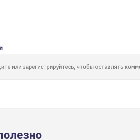
и
ите или зарегистрируйтесь, чтобы оставлять комм
полезно