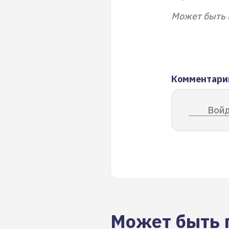
Может быть 
Комментари
Войд
Может быть 