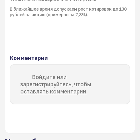
В ближайшее время допускаем рост котировок до 130
рублей за акцию (примерно на 7,8%).
Комментарии
Войдите или
зарегистрируйтесь, чтобы
оставлять комментарии