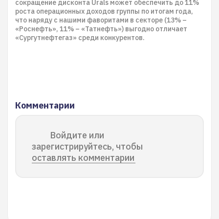
сокращение дисконта Urals может обеспечить до 11%
роста операционных доходов группы по итогам года,
что наряду с нашими фаворитами в секторе (13% –
«Роснефть», 11% – «Татнефть») выгодно отличает
«Сургутнефтегаз» среди конкурентов.
Комментарии
Войдите или
зарегистрируйтесь, чтобы
оставлять комментарии