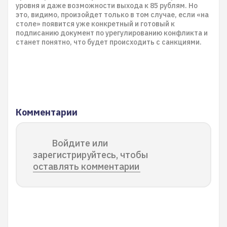
уровня и даже возможности выхода к 85 рублям. Но
это, видимо, произойдет только в том случае, если «на
столе» появится уже конкретный и готовый к
подписанию документ по урегулированию конфликта и
станет понятно, что будет происходить с санкциями.
Комментарии
Войдите или
зарегистрируйтесь, чтобы
оставлять комментарии