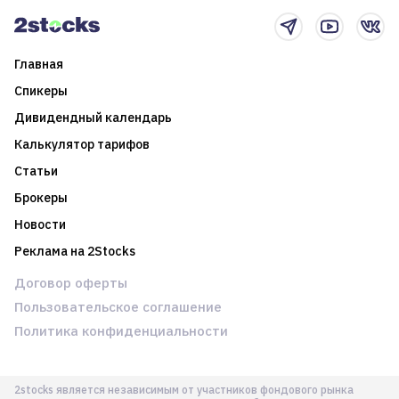
Главная
Спикеры
Дивидендный календарь
Калькулятор тарифов
Статьи
Брокеры
Новости
Реклама на 2Stocks
Договор оферты
Пользовательское соглашение
Политика конфиденциальности
2stocks является независимым от участников фондового рынка