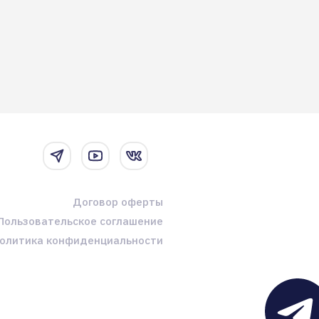
Договор оферты
Пользовательское соглашение
олитика конфиденциальности