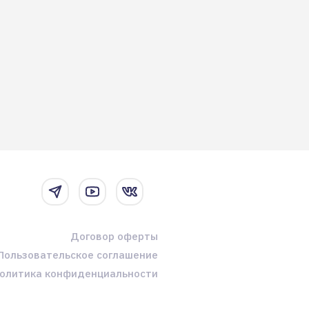
Договор оферты
Пользовательское соглашение
олитика конфиденциальности