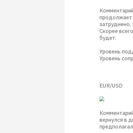
Комментарий
продолжает 
затруднено,
Скорее всего
будет.
Уровень под
Уровень соп
EUR/USD
Комментарий
вернулся в д
предполагало