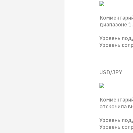
Комментарий
диапазоне 1.
Уровень под
Уровень сопр
USD/JPY
Комментарий
отскочила вн
Уровень под
Уровень соп