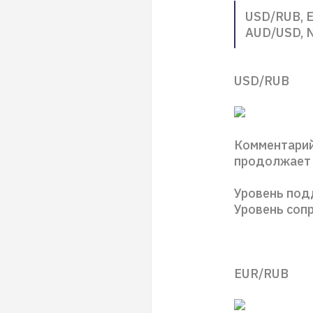
USD/RUB, E
AUD/USD, 
USD/RUB
Комментарий
продолжает 
Уровень под
Уровень сопр
EUR/RUB