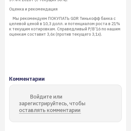
Оценка и рекомендация
Мы рекомендуем ПОКУПАТЬ GDR Тинькофф банка с
целевой ценой в 10,3 долл. и потенциалом роста в 21%
к текущим котировкам. Справедливый P/B’16 по нашим
оценкам составит 3,6х (против текущего 3,1х).
Комментарии
Войдите или
зарегистрируйтесь, чтобы
оставлять комментарии