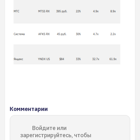
Комментарии
Войдите или
зарегистрируйтесь, чтобы